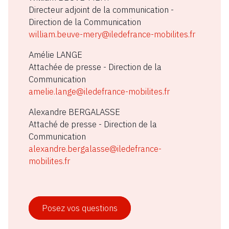
Directeur adjoint de la communication
-
Direction de la Communication
william.beuve-mery@iledefrance-mobilites.fr
Amélie LANGE
Attachée de presse
- Direction de la
Communication
amelie.lange@iledefrance-mobilites.fr
Alexandre BERGALASSE
Attaché de presse
- Direction de la
Communication
alexandre.bergalasse@iledefrance-
mobilites.fr
Posez vos questions