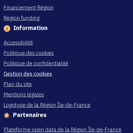
Financement Région
Region funding
Information
Accessibilité
Politique des cookies
Politique de confidentialité
Gestion des cookies
Plan du site
Mentions légales
Logotype de la Région Île-de-France
Partenaires
Plateforme open data de la Région Île-de-France